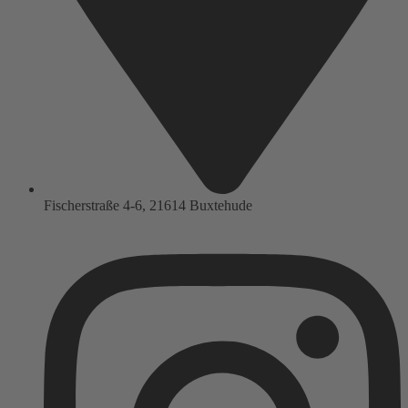
Fischerstraße 4-6, 21614 Buxtehude