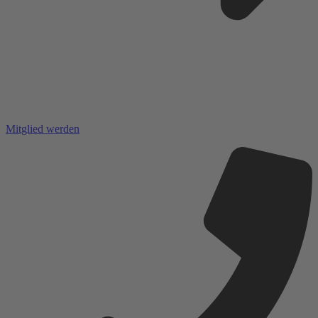
Mitglied werden