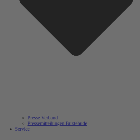
Presse Verband
Pressemitteilungen Buxtehude
Service