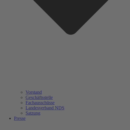
Vorstand
Geschäftsstelle
Fachausschüsse
Landesverband NDS
Satzung
Presse