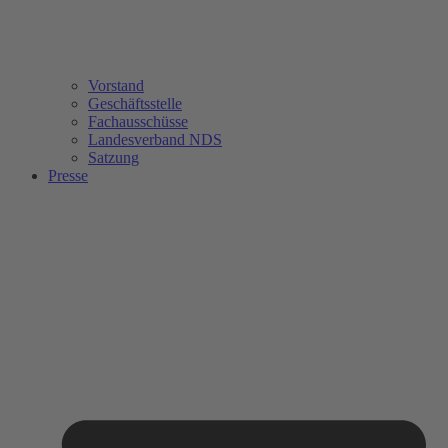
Vorstand
Geschäftsstelle
Fachausschüsse
Landesverband NDS
Satzung
Presse