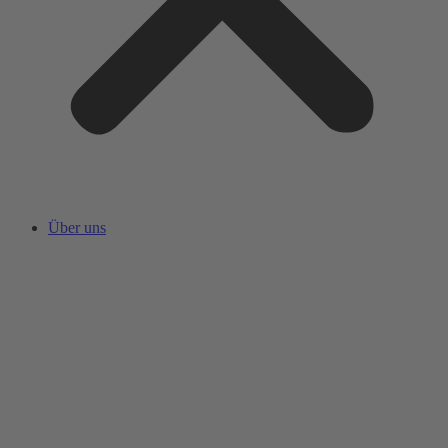
Über uns