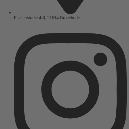
Fischerstraße 4-6, 21614 Buxtehude