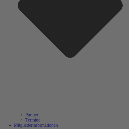
Partner
Termine
Mitgliederinformationen