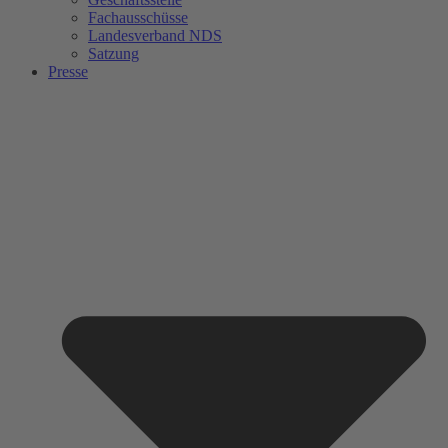
Fachausschüsse
Landesverband NDS
Satzung
Presse