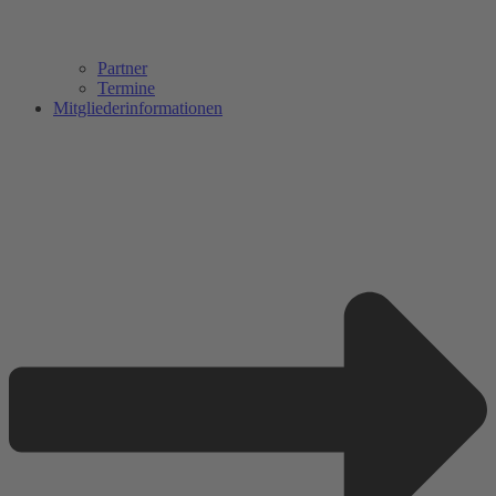
Partner
Termine
Mitgliederinformationen