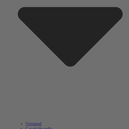
Vorstand
Geschäftsstelle