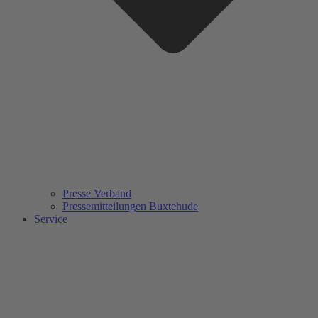
Presse Verband
Pressemitteilungen Buxtehude
Service