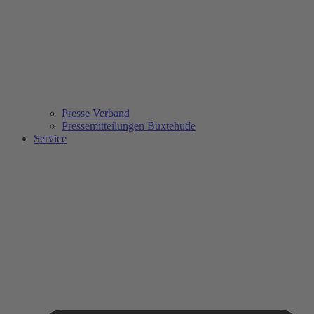
Presse Verband
Pressemitteilungen Buxtehude
Service