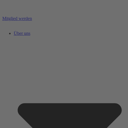
Mitglied werden
Über uns