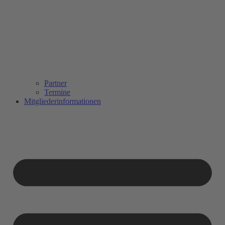
Partner
Termine
Mitgliederinformationen