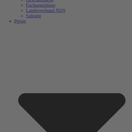
Fachausschüsse
Landesverband NDS
Satzung
Presse