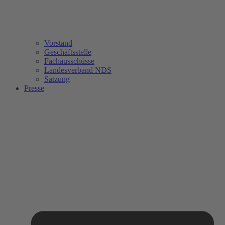
Vorstand
Geschäftsstelle
Fachausschüsse
Landesverband NDS
Satzung
Presse