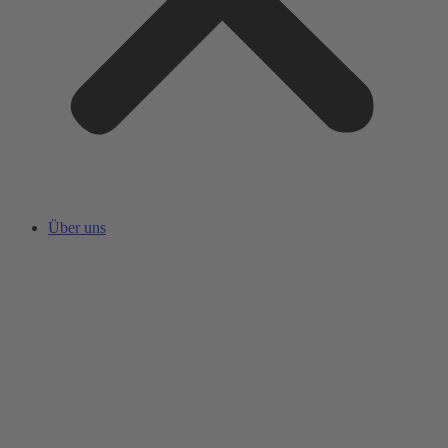
Über uns