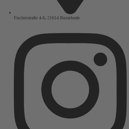
Fischerstraße 4-6, 21614 Buxtehude