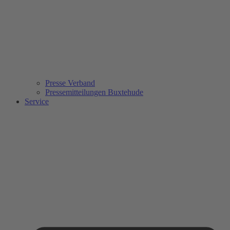
Presse Verband
Pressemitteilungen Buxtehude
Service