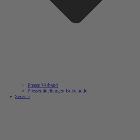
Presse Verband
Pressemitteilungen Buxtehude
Service