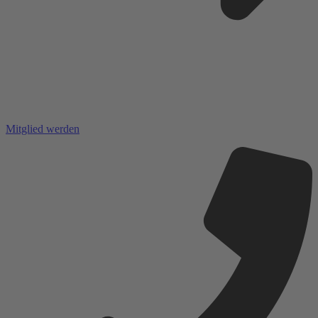
Mitglied werden