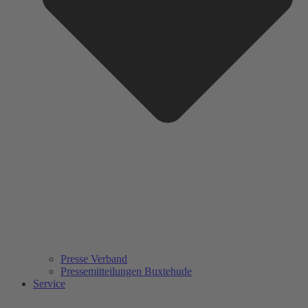
Presse Verband
Pressemitteilungen Buxtehude
Service