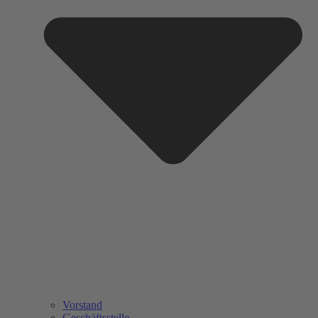
Vorstand
Geschäftsstelle