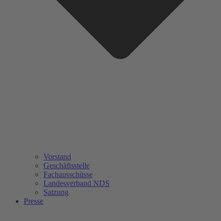
Vorstand
Geschäftsstelle
Fachausschüsse
Landesverband NDS
Satzung
Presse