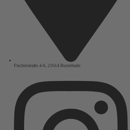
Fischerstraße 4-6, 21614 Buxtehude