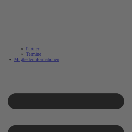
Partner
Termine
Mitgliederinformationen