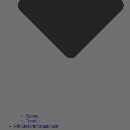
Partner
Termine
Mitgliederinformationen