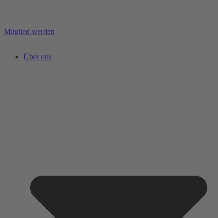
Mitglied werden
Über uns