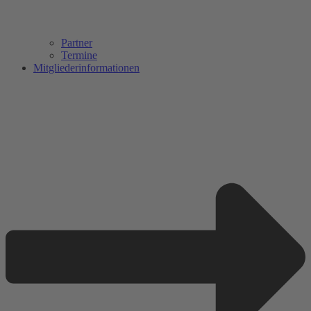
Partner
Termine
Mitgliederinformationen