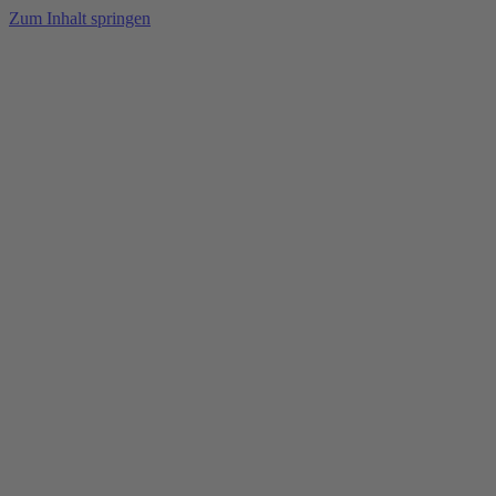
Zum Inhalt springen