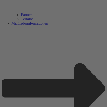
Partner
Termine
Mitgliederinformationen