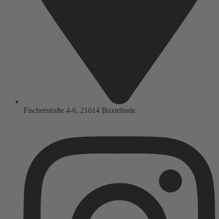
Fischerstraße 4-6, 21614 Buxtehude