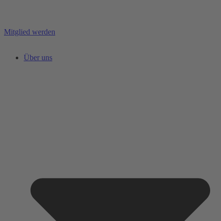
Mitglied werden
Über uns