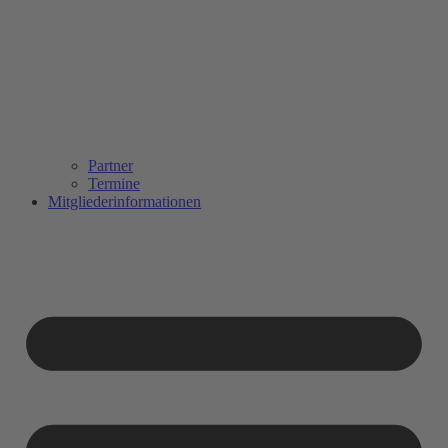
Partner
Termine
Mitgliederinformationen