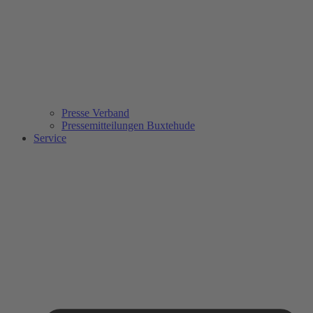
Presse Verband
Pressemitteilungen Buxtehude
Service