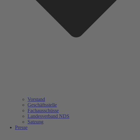
Vorstand
Geschäftsstelle
Fachausschüsse
Landesverband NDS
Satzung
Presse