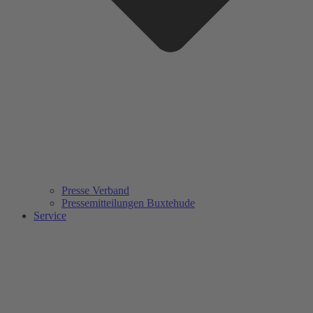
Presse Verband
Pressemitteilungen Buxtehude
Service