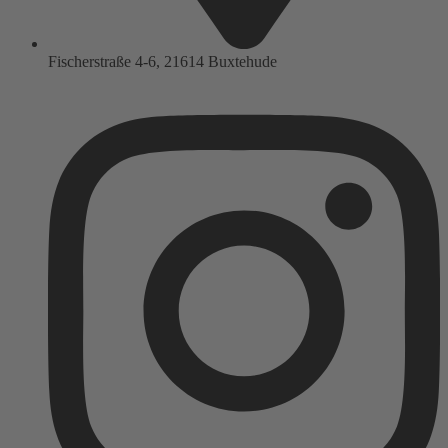
Fischerstraße 4-6, 21614 Buxtehude