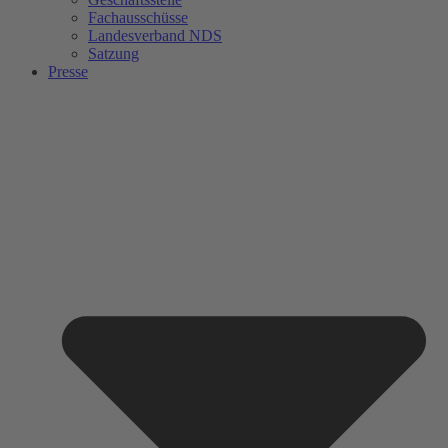
Fachausschüsse
Landesverband NDS
Satzung
Presse