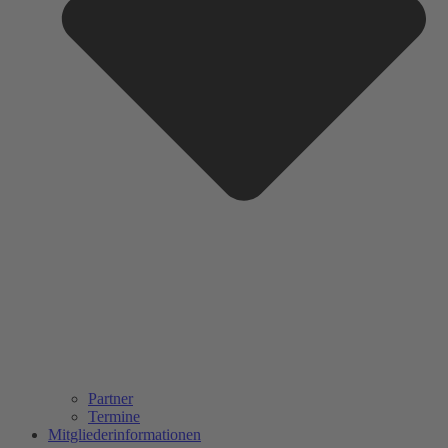
Partner
Termine
Mitgliederinformationen