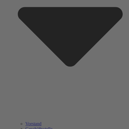
Vorstand
Geschäftsstelle