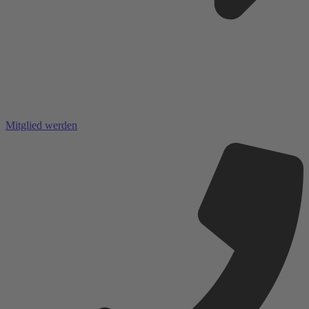
Mitglied werden