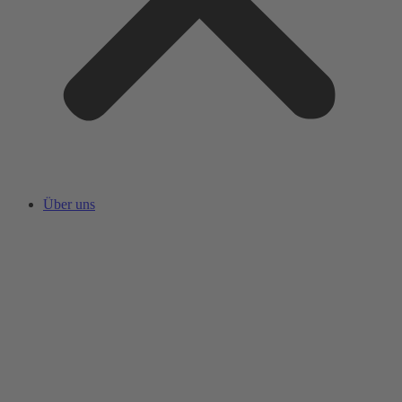
Über uns