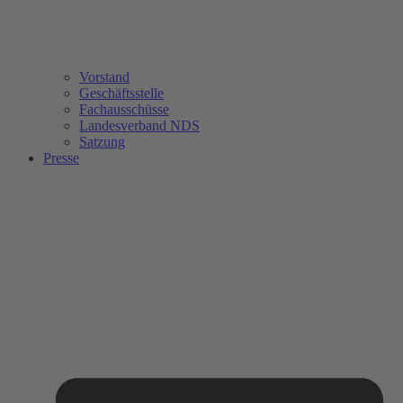
Vorstand
Geschäftsstelle
Fachausschüsse
Landesverband NDS
Satzung
Presse