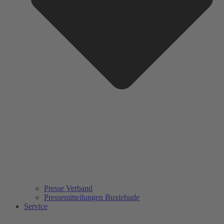
Presse Verband
Pressemitteilungen Buxtehude
Service