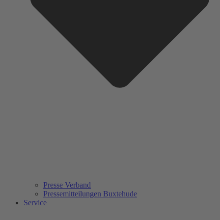
Presse Verband
Pressemitteilungen Buxtehude
Service