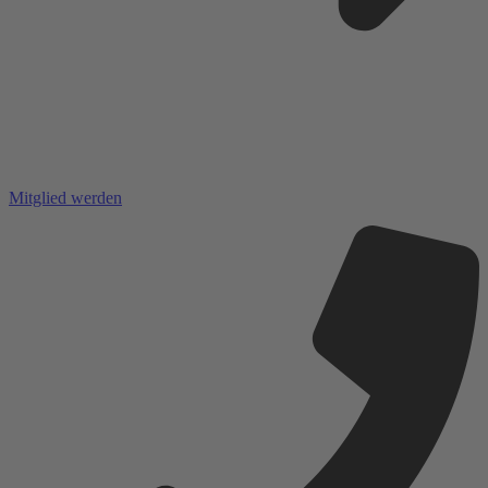
Mitglied werden