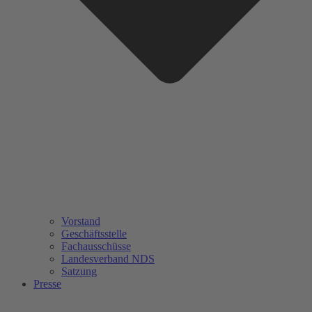
Vorstand
Geschäftsstelle
Fachausschüsse
Landesverband NDS
Satzung
Presse