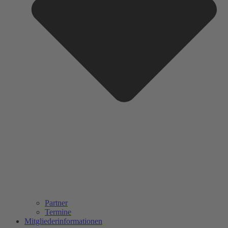
Partner
Termine
Mitgliederinformationen