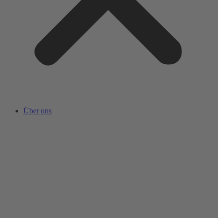
Über uns