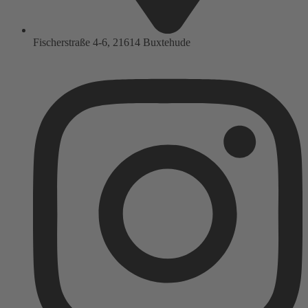
Fischerstraße 4-6, 21614 Buxtehude