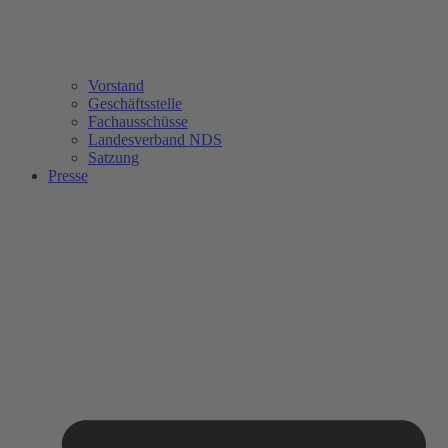
Vorstand
Geschäftsstelle
Fachausschüsse
Landesverband NDS
Satzung
Presse