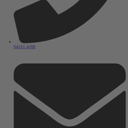
04161 4188