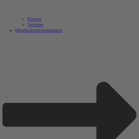
Partner
Termine
Mitgliederinformationen