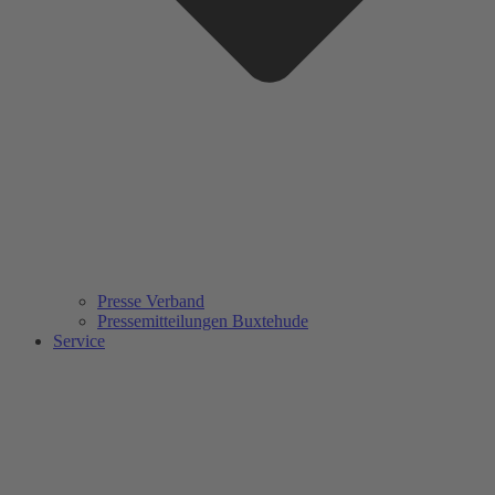
Presse Verband
Pressemitteilungen Buxtehude
Service