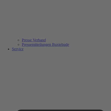
Presse Verband
Pressemitteilungen Buxtehude
Service