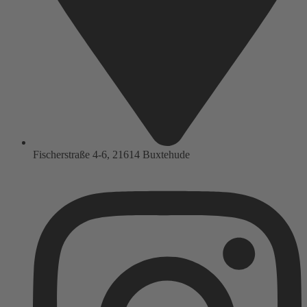
Fischerstraße 4-6, 21614 Buxtehude