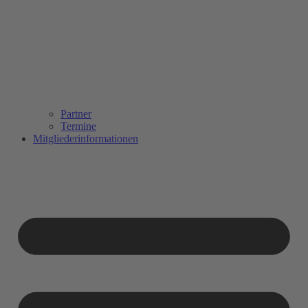
Partner
Termine
Mitgliederinformationen