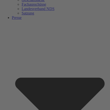
Fachausschüsse
Landesverband NDS
Satzung
Presse