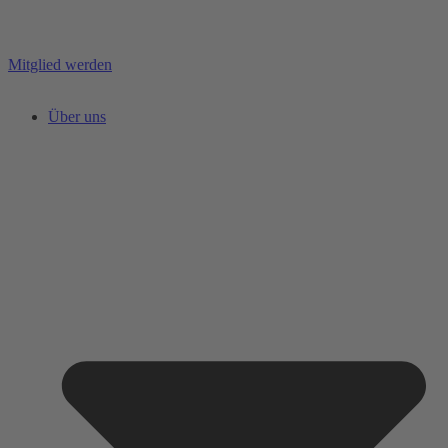
Mitglied werden
Über uns