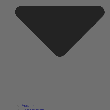
Vorstand
Geschäftsstelle