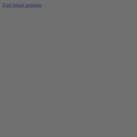
Zum Inhalt springen