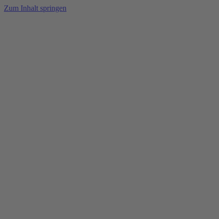
Zum Inhalt springen